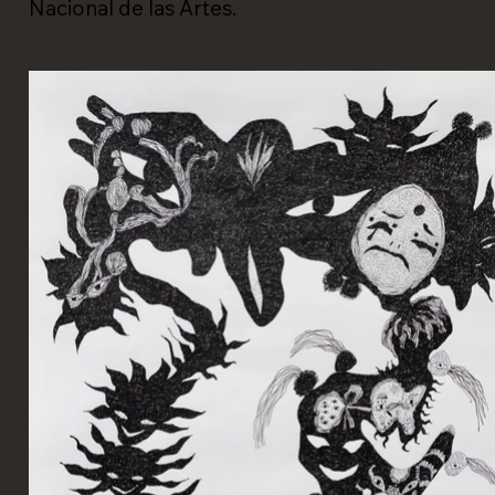
Nacional de las Artes.